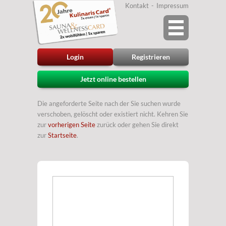
Kontakt
Impressum
Login
Registrieren
Jetzt online bestellen
Die angeforderte Seite nach der Sie suchen wurde
verschoben, gelöscht oder existiert nicht. Kehren Sie
zur
vorherigen Seite
zurück oder gehen Sie direkt
zur
Startseite
.