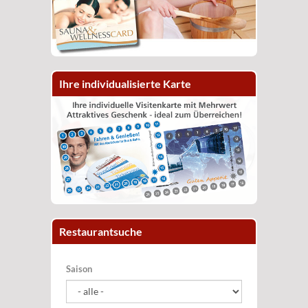
Ihre individualisierte Karte
Restaurantsuche
Saison