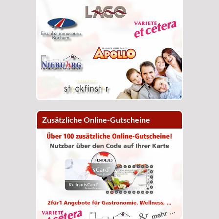
Zusätzliche Online-Gutscheine