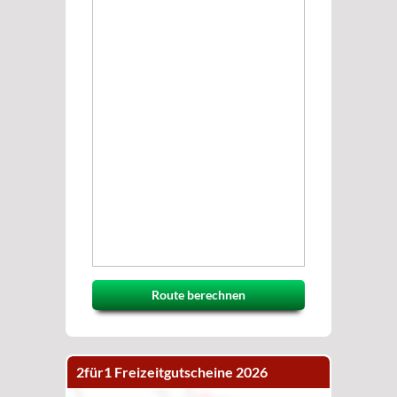
Route berechnen
2für1 Freizeitgutscheine 2026