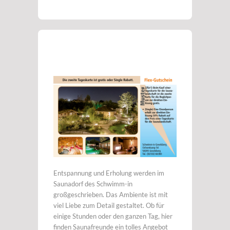
Entspannung und Erholung werden im
Saunadorf des Schwimm-in
großgeschrieben. Das Ambiente ist mit
viel Liebe zum Detail gestaltet. Ob für
einige Stunden oder den ganzen Tag, hier
finden Saunafreunde ein tolles Angebot