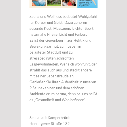
Sauna und Wellness bedeutet Wohlgefühl
für Körper und Geist. Dazu gehören
gesunde Kost, Massagen, leichter Sport,
naturnahe Pflege, Licht und Farben.
Es ist der Gegenbegriff zur Hektik und
Bewegungsarmut, zum Leben in
belasteter Stadtluft und zu
stressbedingten schlechten
Essgewohnheiten. Wer sich wohlfühlt, der
strahlt das auch aus und steckt andere
mit seiner Lebensfreude an.
Genießen Sie Ihren Aufenthalt in unseren
9 Saunakabinen und dem schönen
Ambiente drum herum, denn bei uns heißt
es „Gesundheit und Wohlbefinden“.
Saunapark Kamperbrück
Hoerstgener Straße 132