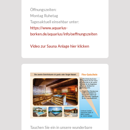
Öffnungszeiten:
Montag Ruhetag
Tagesaktuell einsehbar unter:
https://www.aquarius-
borken.de/aquarius/info/oeffnungszeiten
Video zur Sauna Anlage hier klicken
Tauchen Sie ein in unsere wunderbare