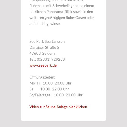
Ruhehaus mit Schwebeliegen und einem
herrlichen Panorama-Blick sowie in den
weiteren großzügigen Ruhe-Oasen oder
auf der Liegewiese.
See Park Spa Janssen
Danziger Straße 5
47608 Geldern
Tel.: (02831) 929288
www.seepark.de
Öffnungszeiten:
Mo–Fr 10.00–23.00 Uhr
Sa 10.00–22.00 Uhr
So/Feiertage 10.00–21.00 Uhr
Video zur Sauna Anlage hier klicken