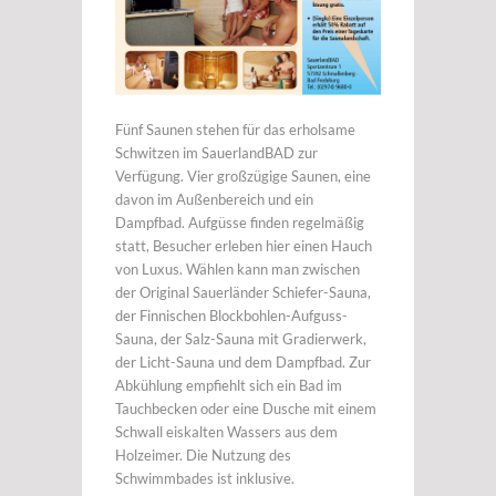
Fünf Saunen stehen für das erholsame
Schwitzen im SauerlandBAD zur
Verfügung. Vier großzügige Saunen, eine
davon im Außenbereich und ein
Dampfbad. Aufgüsse finden regelmäßig
statt, Besucher erleben hier einen Hauch
von Luxus. Wählen kann man zwischen
der Original Sauerländer Schiefer-Sauna,
der Finnischen Blockbohlen-Aufguss-
Sauna, der Salz-Sauna mit Gradierwerk,
der Licht-Sauna und dem Dampfbad. Zur
Abkühlung empfiehlt sich ein Bad im
Tauchbecken oder eine Dusche mit einem
Schwall eiskalten Wassers aus dem
Holzeimer. Die Nutzung des
Schwimmbades ist inklusive.