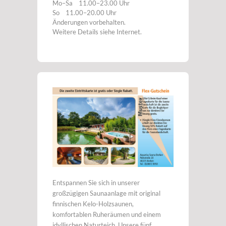
Mo–Sa 11.00–23.00 Uhr
So 11.00–20.00 Uhr
Änderungen vorbehalten.
Weitere Details siehe Internet.
Entspannen Sie sich in unserer
großzügigen Saunaanlage mit original
finnischen Kelo-Holzsaunen,
komfortablen Ruheräumen und einem
idyllischen Naturteich. Unsere fünf