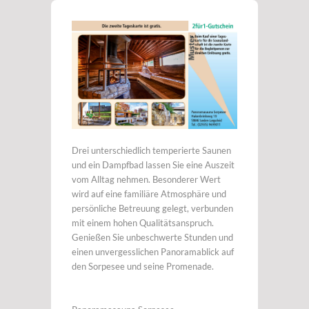
Drei unterschiedlich temperierte Saunen
und ein Dampfbad lassen Sie eine Auszeit
vom Alltag nehmen. Besonderer Wert
wird auf eine familiäre Atmosphäre und
persönliche Betreuung gelegt, verbunden
mit einem hohen Qualitätsanspruch.
Genießen Sie unbeschwerte Stunden und
einen unvergesslichen Panoramablick auf
den Sorpesee und seine Promenade.