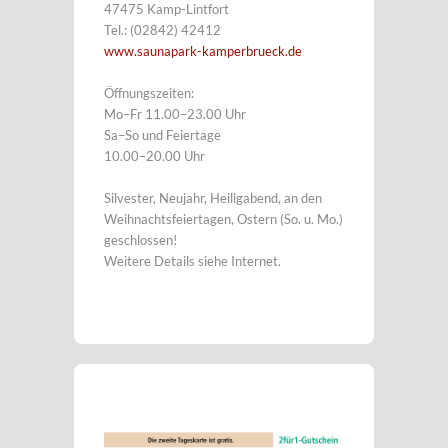
47475 Kamp-Lintfort
Tel.: (02842) 42412
www.saunapark-kamperbrueck.de
Öffnungszeiten:
Mo–Fr 11.00–23.00 Uhr
Sa–So und Feiertage
10.00–20.00 Uhr
Silvester, Neujahr, Heiligabend, an den
Weihnachtsfeiertagen, Ostern (So. u. Mo.)
geschlossen!
Weitere Details siehe Internet.