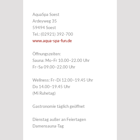
AquaSpa Soest
Ardeyweg 35
59494 Soest
Tel.: (02921) 392-700
www.aqua-spa-fun.de
Öffnungszeiten:
Sauna: Mo–Fr 10.00–22.00 Uhr
Fr–Sa 09.00–22.00 Uhr
Wellness: Fr–Di 12.00–19.45 Uhr
Do 14.00–19.45 Uhr
(Mi Ruhetag)
Gastronomie täglich geöffnet
Dienstag außer an Feiertagen
Damensauna-Tag