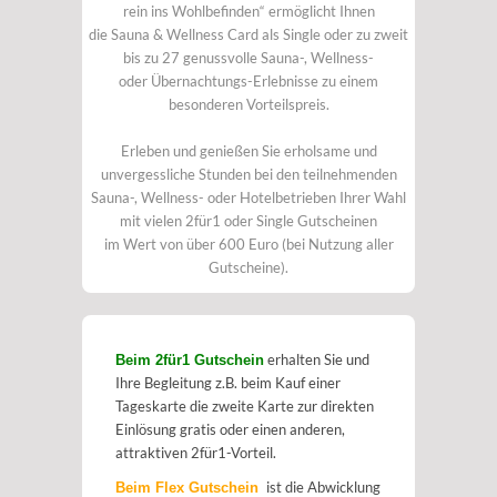
rein ins Wohlbefinden“ ermöglicht Ihnen
die Sauna & Wellness Card als Single oder zu zweit
bis zu 27 genussvolle Sauna-, Wellness-
oder Übernachtungs-Erlebnisse zu einem
besonderen Vorteilspreis.
Erleben und genießen Sie erholsame und
unvergessliche Stunden bei den teilnehmenden
Sauna-, Wellness- oder Hotelbetrieben Ihrer Wahl
mit vielen 2für1 oder Single Gutscheinen
im Wert von über 600 Euro (bei Nutzung aller
Gutscheine).
erhalten Sie und
Beim 2für1 Gutschein
Ihre Begleitung z.B. beim Kauf einer
Tageskarte die zweite Karte zur direkten
Einlösung gratis oder einen anderen,
attraktiven 2für1-Vorteil.
ist die Abwicklung
Beim Flex Gutschein