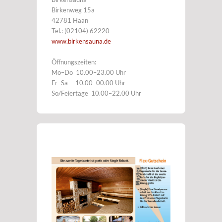
Birkenweg 15a
42781 Haan
Tel.: (02104) 62220
www.birkensauna.de
Öffnungszeiten:
Mo–Do 10.00–23.00 Uhr
Fr–Sa 10.00–00.00 Uhr
So/Feiertage 10.00–22.00 Uhr