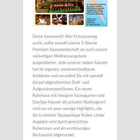
Deine Saunawelt! Wer Entspannung
sucht, sollte sowohl unsere 5-Sterne
Premium Saunalandschaft als auch unsere
vielseitigen Wellnessangebote
ausprobieren. Jede unserer sieben Saunen
hat ihr eigenes, unverwechselbares
Ambiente und verwöhnt Sie mit speziell
darauf abgestimmten Duft- und
Aufgusskompositionen. Ein neues
Ruhehaus mit riesigem Saunagarten und
DaySpa-Häuser als privater Rückzugsort
sind nur ein paar wenige Highlights, die
Sie in unserer Saunaanlage finden. Unser
Angebot wird durch gemütliche
Ruhezonen und ein erstklassiges
Restaurant abgerundet.