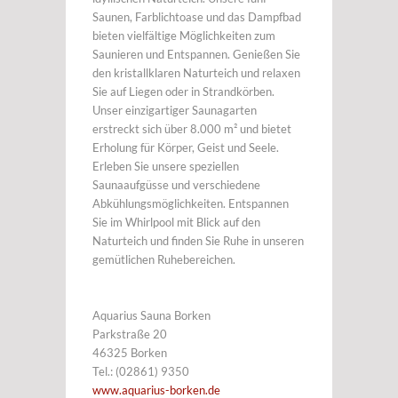
Saunen, Farblichtoase und das Dampfbad
bieten vielfältige Möglichkeiten zum
Saunieren und Entspannen. Genießen Sie
den kristallklaren Naturteich und relaxen
Sie auf Liegen oder in Strandkörben.
Unser einzigartiger Saunagarten
erstreckt sich über 8.000 m² und bietet
Erholung für Körper, Geist und Seele.
Erleben Sie unsere speziellen
Saunaaufgüsse und verschiedene
Abkühlungsmöglichkeiten. Entspannen
Sie im Whirlpool mit Blick auf den
Naturteich und finden Sie Ruhe in unseren
gemütlichen Ruhebereichen.
Aquarius Sauna Borken
Parkstraße 20
46325 Borken
Tel.: (02861) 9350
www.aquarius-borken.de