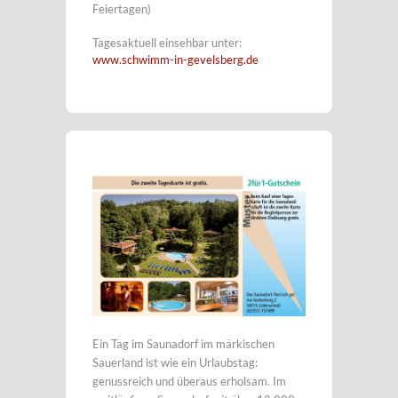
Feiertagen)
Tagesaktuell einsehbar unter:
www.schwimm-in-gevelsberg.de
Ein Tag im Saunadorf im märkischen
Sauerland ist wie ein Urlaubstag:
genussreich und überaus erholsam. Im