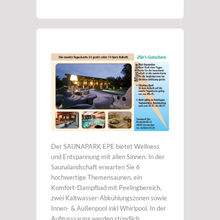
Der SAUNAPARK EPE bietet Wellness
und Entspannung mit allen Sinnen. In der
Saunalandschaft erwarten Sie 6
hochwertige Themensaunen, ein
Komfort-Dampfbad mit Peelingbereich,
zwei Kaltwasser-Abkühlungszonen sowie
Innen- & Außenpool inkl Whirlpool. In der
Aufgusssauna werden stündlich