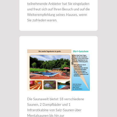
teilnehmende Anbieter hat Sie eingeladen
und freut sich auf Ihren Besuch und auf die
Weiterempfehlung seines Hauses, wenn
Sie zufrieden waren.
Die Saunawelt bietet 18 verschiedene
Saunen, 2 Dampfbäder und 1
Infrarotkabine von Salz-Saunen über
Mentalsaunen bis hin zur