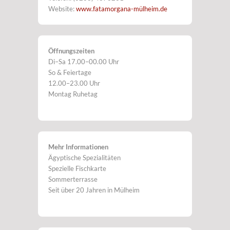
Website:
www.fatamorgana-mülheim.de
Öffnungszeiten
Di–Sa 17.00–00.00 Uhr
So & Feiertage
12.00–23.00 Uhr
Montag Ruhetag
Mehr Informationen
Ägyptische Spezialitäten
Spezielle Fischkarte
Sommerterrasse
Seit über 20 Jahren in Mülheim