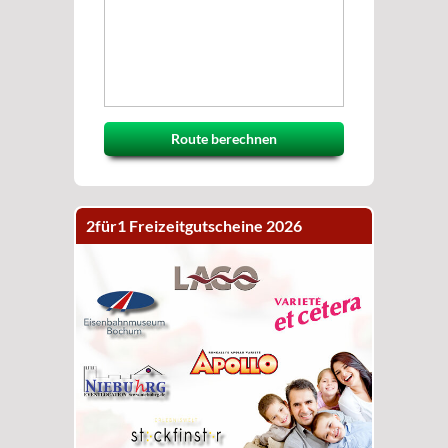
Route berechnen
2für1 Freizeitgutscheine 2026