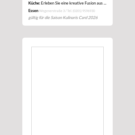
Küche:
Erleben Sie eine kreative Fusion aus ...
Essen
Wegenerstraße 3 / Tel.
(0201) 9596930
gültig für die Saison Kulinaris Card 2026