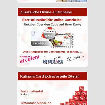
Zusätzliche Online-Gutscheine
Kulinaris Card Extravorteile (Stern)