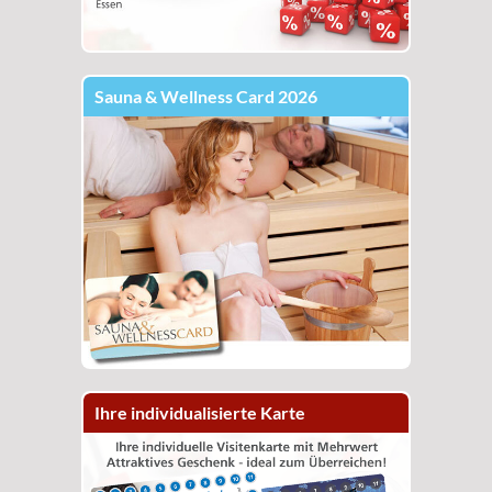
Sauna & Wellness Card 2026
Ihre individualisierte Karte