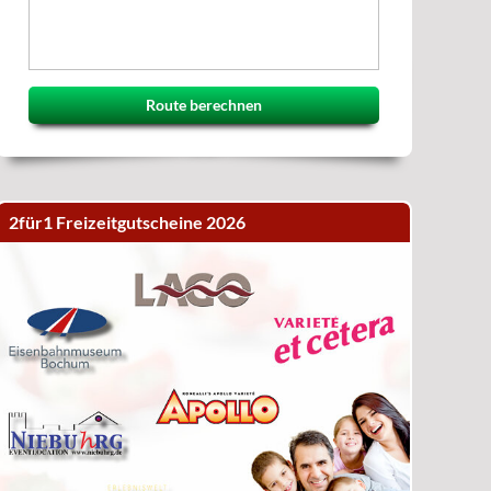
Route berechnen
2für1 Freizeitgutscheine 2026