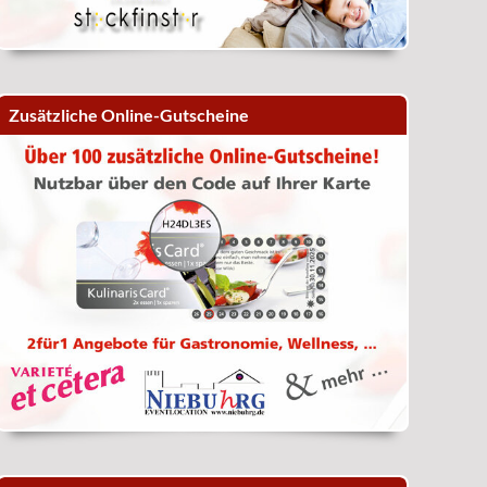
Zusätzliche Online-Gutscheine