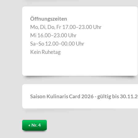
Öffnungszeiten
Mo, Di, Do, Fr 17.00–23.00 Uhr
Mi 16.00–23.00 Uhr
Sa–So 12.00–00.00 Uhr
Kein Ruhetag
Saison Kulinaris Card 2026 - gültig bis 30.11.
« Nr. 4