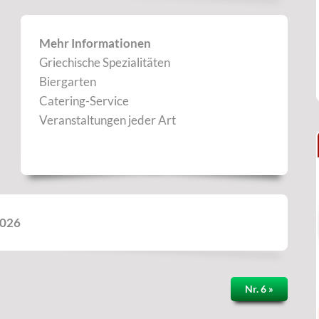
Mehr Informationen
Griechische Spezialitäten
Biergarten
Catering-Service
Veranstaltungen jeder Art
2026
Nr. 6 »