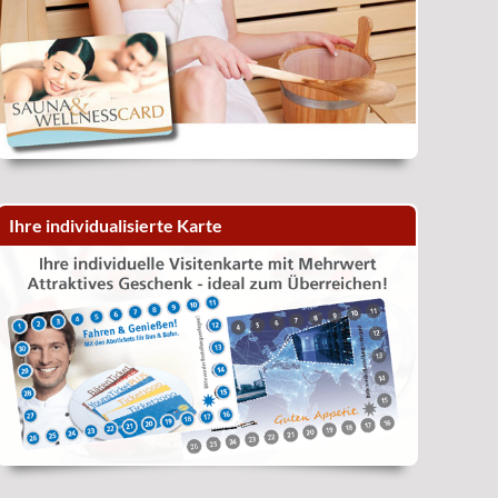
Ihre individualisierte Karte