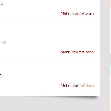
54
Mehr Informationen
7438
Mehr Informationen
 ...
Mehr Informationen