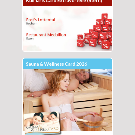
Kulinaris Card Extravorteile (Stern)
Sauna & Wellness Card 2026