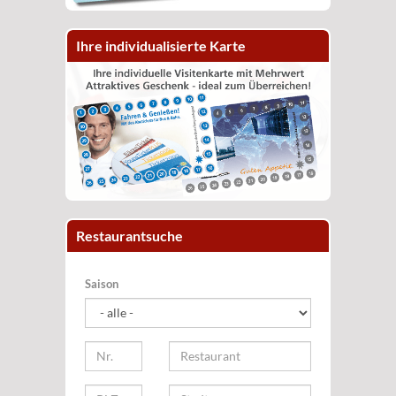
Ihre individualisierte Karte
Restaurantsuche
Saison