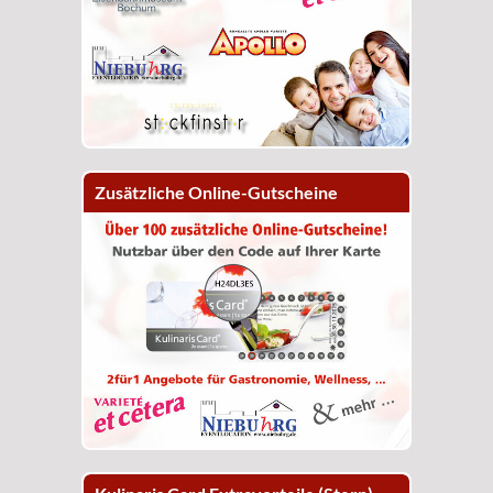
Zusätzliche Online-Gutscheine