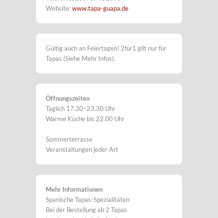
Website:
www.tapa-guapa.de
Gültig auch an Feiertagen! 2für1 gilt nur für
Tapas (Siehe Mehr Infos).
Öffnungszeiten
Täglich 17.30–23.30 Uhr
Warme Küche bis 22.00 Uhr
Sommerterrasse
Veranstaltungen jeder Art
Mehr Informationen
Spanische Tapas-Spezialitäten
Bei der Bestellung ab 2 Tapas