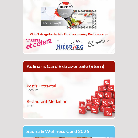
Kulinaris Card Extravorteile (Stern)
Sauna & Wellness Card 2026