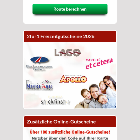
Route berechnen
2für1 Freizeitgutscheine 2026
Zusätzliche Online-Gutscheine