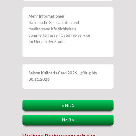
Mehr Informationen
Italienische Spezialitäten und
mediterrane Köstlichkeiten
Sommerterrasse | Catering-Service
Im Herzen der Stadt
Saison Kulinaris Card 2026 - gültig bis
30.11.2026
« Nr. 1
Nr. 3 »