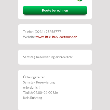
Route berechnen
Telefon: (0231) 95256777
Website:
www.little-italy-dortmund.de
Samstag Reservierung erforderlich!
Öffnungszeiten
Samstag Reservierung
erforderlich!
Täglich 09.00–21.00 Uhr
Kein Ruhetag