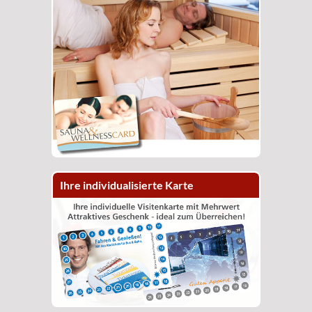
Ihre individualisierte Karte