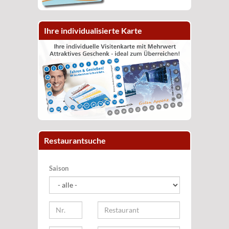
Ihre individualisierte Karte
Restaurantsuche
Saison