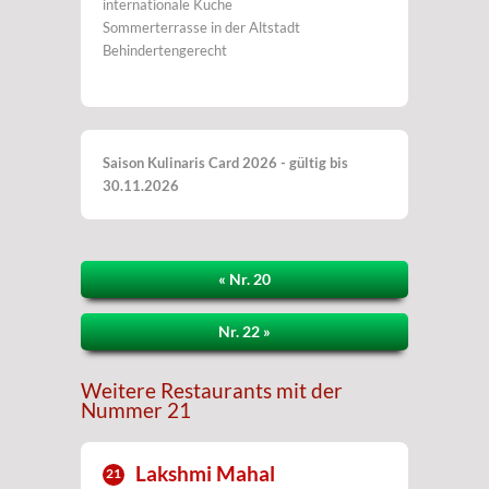
internationale Küche
Sommerterrasse in der Altstadt
Behindertengerecht
Saison Kulinaris Card 2026 - gültig bis
30.11.2026
« Nr. 20
Nr. 22 »
Weitere Restaurants mit der
Nummer 21
Lakshmi Mahal
21