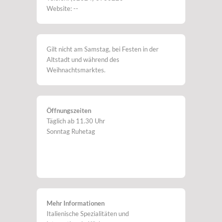
Website: --
Gilt nicht am Samstag, bei Festen in der
Altstadt und während des
Weihnachtsmarktes.
Öffnungszeiten
Täglich ab 11.30 Uhr
Sonntag Ruhetag
Mehr Informationen
Italienische Spezialitäten und