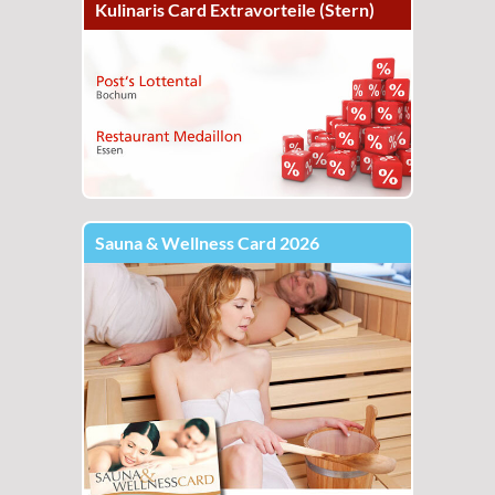
Kulinaris Card Extravorteile (Stern)
Sauna & Wellness Card 2026