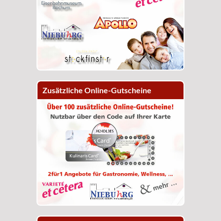
Zusätzliche Online-Gutscheine