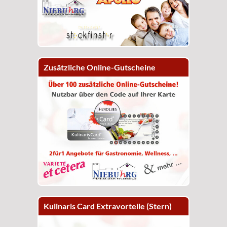
Zusätzliche Online-Gutscheine
Kulinaris Card Extravorteile (Stern)