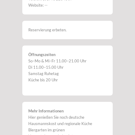
Website: --
Reservierung erbeten.
Öffnungszeiten
So–Mo & Mi–Fr 11.00–21.00 Uhr
Di 11.00–15.00 Uhr
Samstag Ruhetag
Küche bis 20 Uhr
Mehr Informationen
Hier genießen Sie noch deutsche
Hausmannskost und regionale Küche
Biergarten im grünen