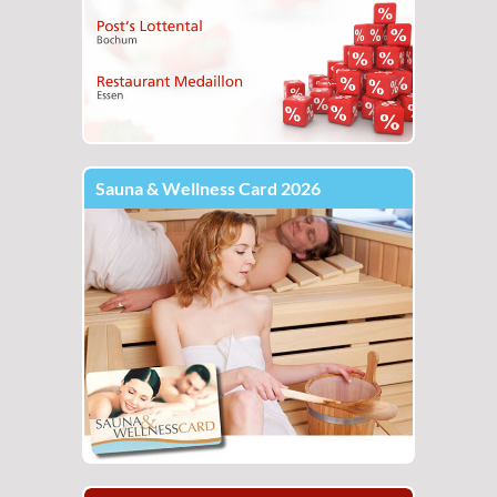
Sauna & Wellness Card 2026