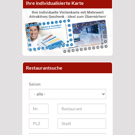
Ihre individualisierte Karte
Restaurantsuche
Saison