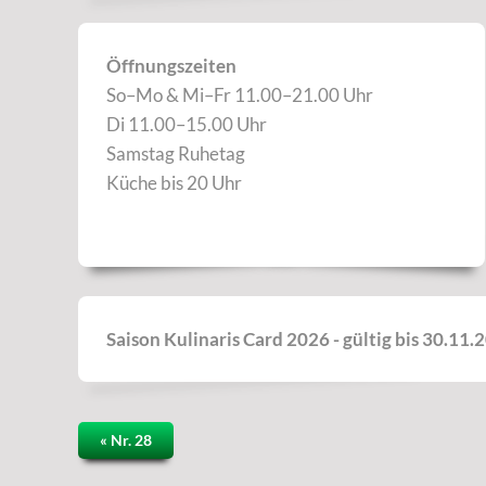
Öffnungszeiten
So–Mo & Mi–Fr 11.00–21.00 Uhr
Di 11.00–15.00 Uhr
Samstag Ruhetag
Küche bis 20 Uhr
Saison Kulinaris Card 2026 - gültig bis 30.11.
« Nr. 28