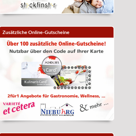
Zusätzliche Online-Gutscheine