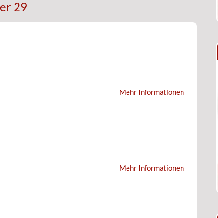
er 29
Mehr Informationen
Mehr Informationen