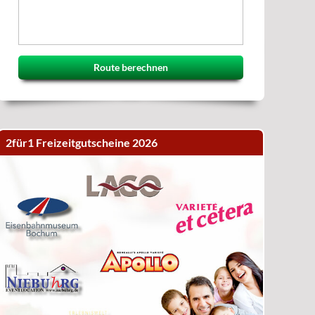
Route berechnen
2für1 Freizeitgutscheine 2026