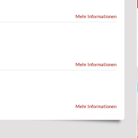
Mehr Informationen
Mehr Informationen
Mehr Informationen