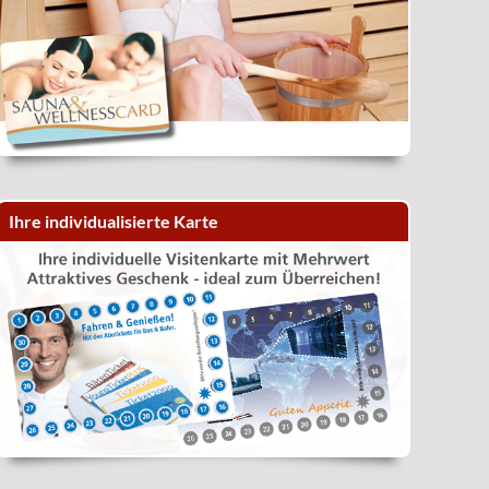
Ihre individualisierte Karte