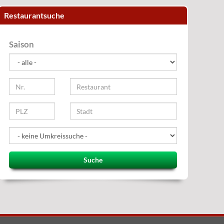
Restaurantsuche
Saison
Suche