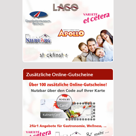
Zusätzliche Online-Gutscheine