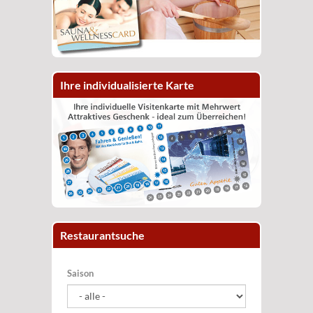
Ihre individualisierte Karte
Restaurantsuche
Saison