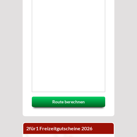
Route berechnen
2für1 Freizeitgutscheine 2026