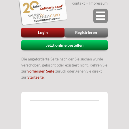
Kontakt
Impressum
Login
Registrieren
Jetzt online bestellen
Die angeforderte Seite nach der Sie suchen wurde
verschoben, gelöscht oder existiert nicht. Kehren Sie
zur
vorherigen Seite
zurück oder gehen Sie direkt
zur
Startseite
.