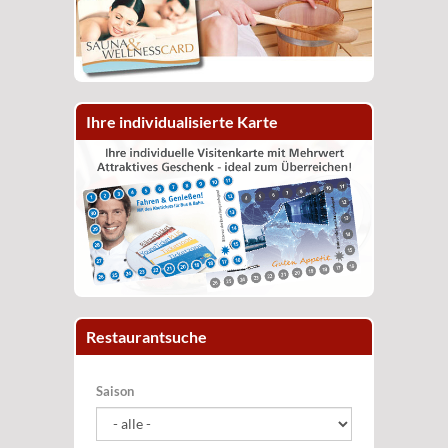
Ihre individualisierte Karte
Restaurantsuche
Saison