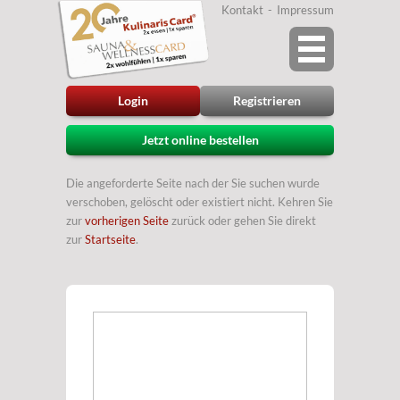
Kontakt
Impressum
Login
Registrieren
Jetzt online bestellen
Die angeforderte Seite nach der Sie suchen wurde
verschoben, gelöscht oder existiert nicht. Kehren Sie
zur
vorherigen Seite
zurück oder gehen Sie direkt
zur
Startseite
.