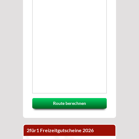
Route berechnen
2für1 Freizeitgutscheine 2026