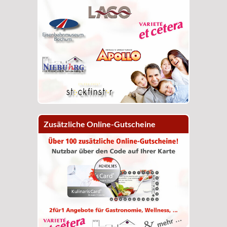
Zusätzliche Online-Gutscheine