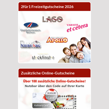
2für1 Freizeitgutscheine 2026
Zusätzliche Online-Gutscheine