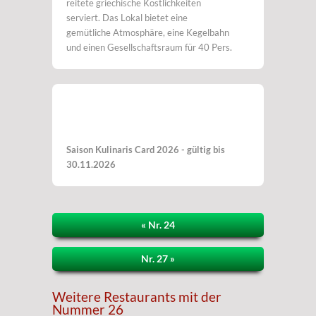
reitete griechische Köstlichkeiten
serviert. Das Lokal bietet eine
gemütliche Atmosphäre, eine Kegelbahn
und einen Gesellschaftsraum für 40 Pers.
Saison Kulinaris Card 2026 - gültig bis
30.11.2026
« Nr. 24
Nr. 27 »
Weitere Restaurants mit der
Nummer 26