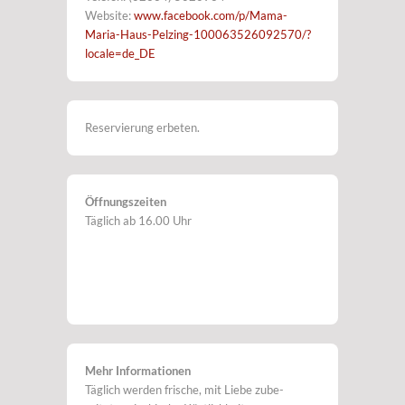
Website:
www.facebook.com/p/Mama-
Maria-Haus-Pelzing-100063526092570/?
locale=de_DE
Reservierung erbeten.
Öffnungszeiten
Täglich ab 16.00 Uhr
Mehr Informationen
Täglich werden frische, mit Liebe zube-