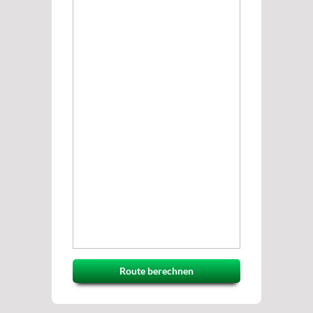
Route berechnen