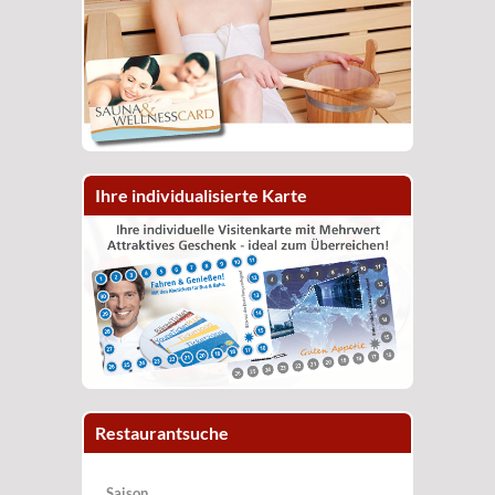
Ihre individualisierte Karte
Restaurantsuche
Saison