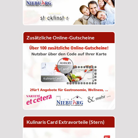
Zusätzliche Online-Gutscheine
Kulinaris Card Extravorteile (Stern)