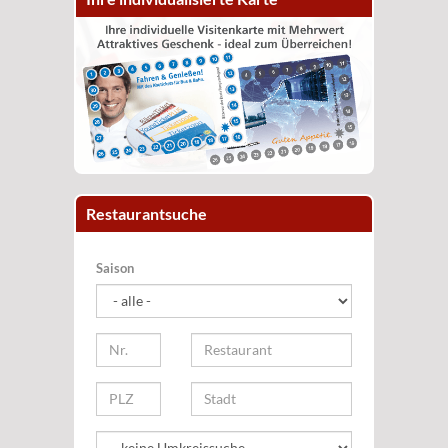
Restaurantsuche
Saison