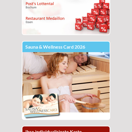
Sauna & Wellness Card 2026
Ihre individualisierte Karte