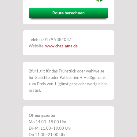
Route berechnen
Telefon: 0179 9384037
Website:
www.chez-ama.de
2für1 gilt für das Frühstück oder wahlweise
für Gerichte oder Patîsserien + Heißgetränk
zum Preis von 1 (günstigere oder wertgleiche
gratis).
Öffnungszeiten
Mo 14.00–18.00 Uhr
Di–Mi 11.00–19.00 Uhr
Do 11.00–21.00 Uhr