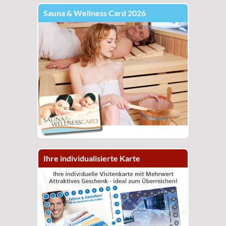
Sauna & Wellness Card 2026
Ihre individualisierte Karte