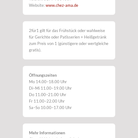
Website:
www.chez-ama.de
2für1 gilt für das Frühstück oder wahlweise
für Gerichte oder Patîsserien + Heißgetränk
zum Preis von 1 (günstigere oder wertgleiche
gratis).
Öffnungszeiten
Mo 14.00–18.00 Uhr
Di–Mi 11.00–19.00 Uhr
Do 11.00–21.00 Uhr
Fr 11.00–22.00 Uhr
Sa–So 10.00–17.00 Uhr
Mehr Informationen