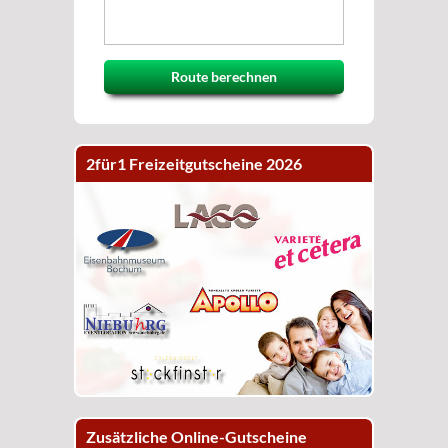
Route berechnen
2für1 Freizeitgutscheine 2026
Zusätzliche Online-Gutscheine