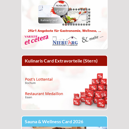
Kulinaris Card Extravorteile (Stern)
Sauna & Wellness Card 2026