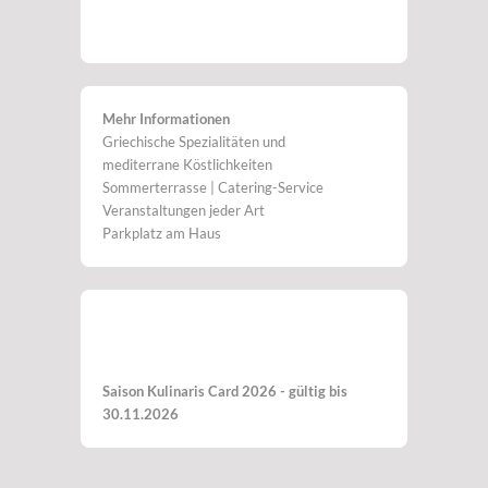
Mehr Informationen
Griechische Spezialitäten und
mediterrane Köstlichkeiten
Sommerterrasse | Catering-Service
Veranstaltungen jeder Art
Parkplatz am Haus
Saison Kulinaris Card 2026 - gültig bis
30.11.2026