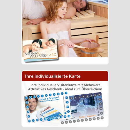
Ihre individualisierte Karte