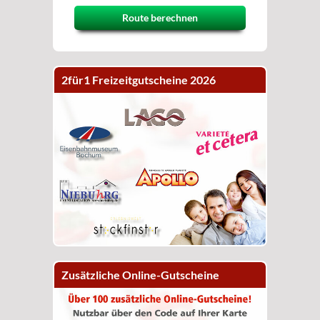
Route berechnen
2für1 Freizeitgutscheine 2026
Zusätzliche Online-Gutscheine