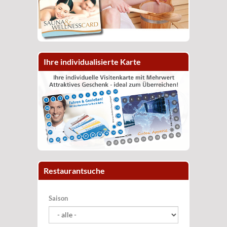
Ihre individualisierte Karte
Restaurantsuche
Saison