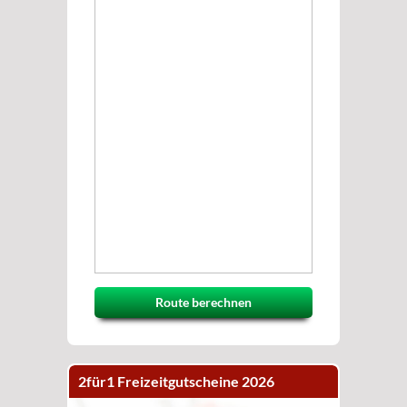
Route berechnen
2für1 Freizeitgutscheine 2026