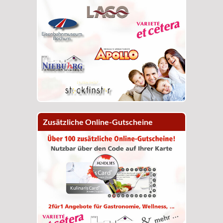
Zusätzliche Online-Gutscheine