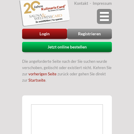
Kontakt
Impressum
Login
Registrieren
Jetzt online bestellen
Die angeforderte Seite nach der Sie suchen wurde
verschoben, gelöscht oder existiert nicht. Kehren Sie
zur
vorherigen Seite
zurück oder gehen Sie direkt
zur
Startseite
.