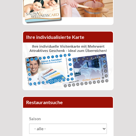
Ihre individualisierte Karte
Restaurantsuche
Saison