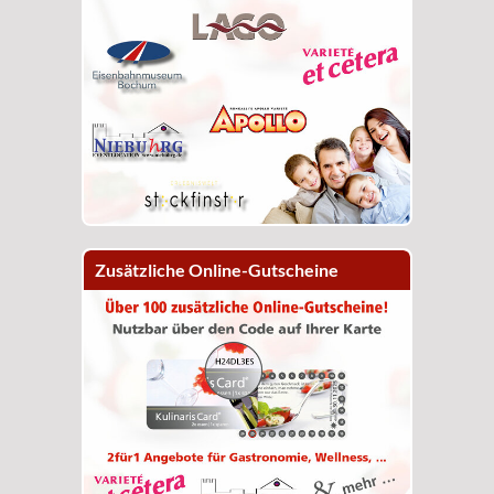
Zusätzliche Online-Gutscheine