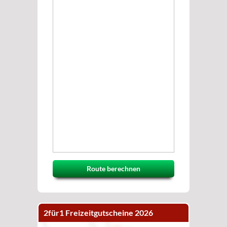
Route berechnen
2für1 Freizeitgutscheine 2026