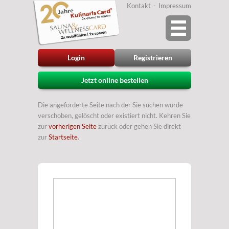
Kontakt
Impressum
Login
Registrieren
Jetzt online bestellen
Die angeforderte Seite nach der Sie suchen wurde
verschoben, gelöscht oder existiert nicht. Kehren Sie
zur
vorherigen Seite
zurück oder gehen Sie direkt
zur
Startseite
.