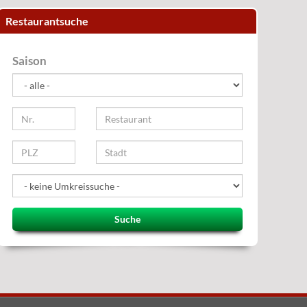
Restaurantsuche
Saison
Suche