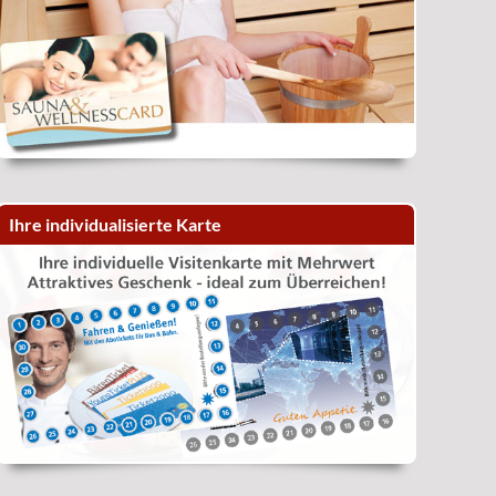
Ihre individualisierte Karte