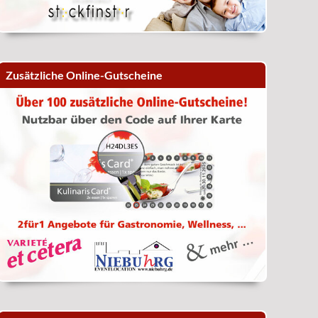
Zusätzliche Online-Gutscheine