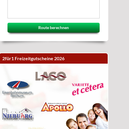
Route berechnen
2für1 Freizeitgutscheine 2026