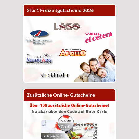
2für1 Freizeitgutscheine 2026
Zusätzliche Online-Gutscheine