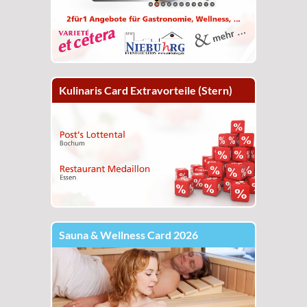
Kulinaris Card Extravorteile (Stern)
Sauna & Wellness Card 2026