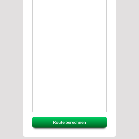
Route berechnen