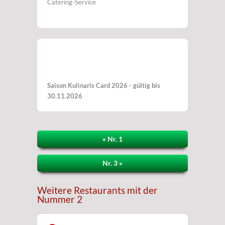
Catering-Service
Saison Kulinaris Card 2026 - gültig bis
30.11.2026
« Nr. 1
Nr. 3 »
Weitere Restaurants mit der
Nummer 2