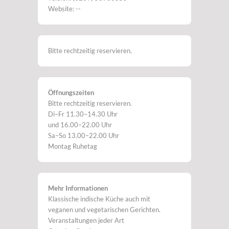
Website: --
Bitte rechtzeitig reservieren.
Öffnungszeiten
Bitte rechtzeitig reservieren.
Di–Fr 11.30–14.30 Uhr
und 16.00–22.00 Uhr
Sa–So 13.00–22.00 Uhr
Montag Ruhetag
Mehr Informationen
Klassische indische Küche auch mit
veganen und vegetarischen Gerichten.
Veranstaltungen jeder Art