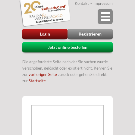
Kontakt
Impressum
Login
Registrieren
Jetzt online bestellen
Die angeforderte Seite nach der Sie suchen wurde
verschoben, gelöscht oder existiert nicht. Kehren Sie
zur
vorherigen Seite
zurück oder gehen Sie direkt
zur
Startseite
.