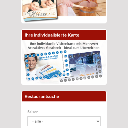
Ihre individualisierte Karte
Restaurantsuche
Saison