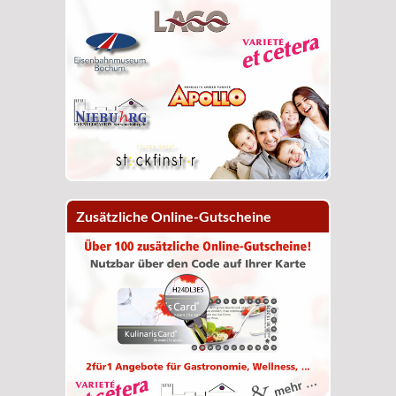
Zusätzliche Online-Gutscheine