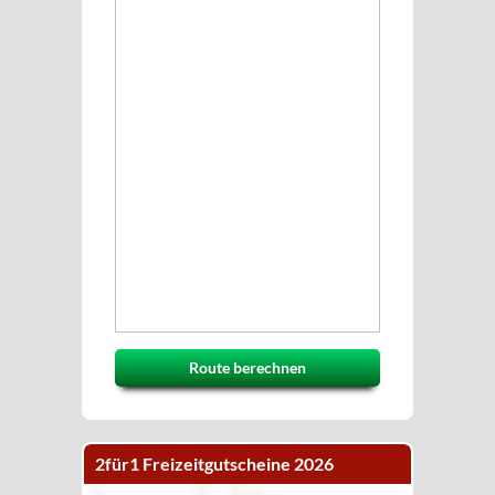
Route berechnen
2für1 Freizeitgutscheine 2026