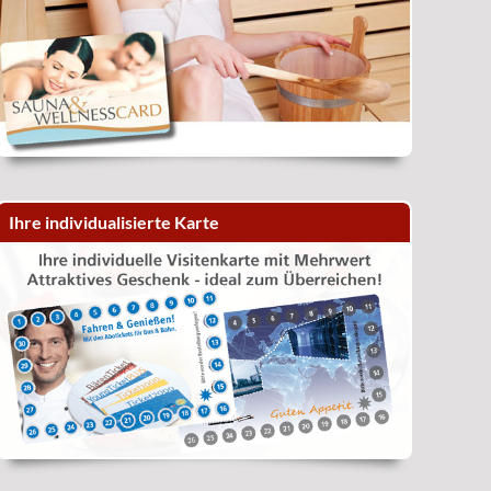
Ihre individualisierte Karte