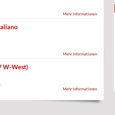
Mehr Informationen
taliano
Mehr Informationen
SV W-West)
0
Mehr Informationen