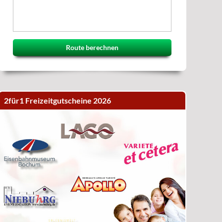
Route berechnen
2für1 Freizeitgutscheine 2026