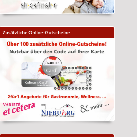
Zusätzliche Online-Gutscheine