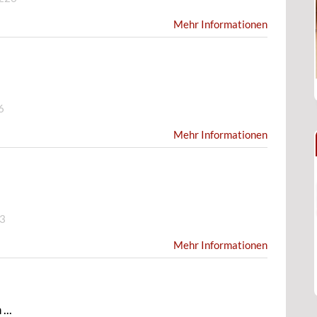
Mehr Informationen
6
Mehr Informationen
3
Mehr Informationen
...