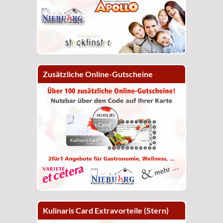
Zusätzliche Online-Gutscheine
Kulinaris Card Extravorteile (Stern)