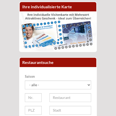
Ihre individualisierte Karte
Restaurantsuche
Saison