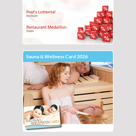
Sauna & Wellness Card 2026