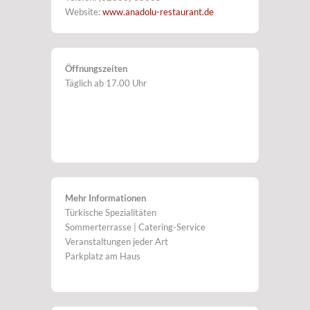
Website:
www.anadolu-restaurant.de
Öffnungszeiten
Täglich ab 17.00 Uhr
Mehr Informationen
Türkische Spezialitäten
Sommerterrasse | Catering-Service
Veranstaltungen jeder Art
Parkplatz am Haus