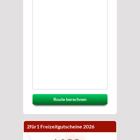
Route berechnen
2für1 Freizeitgutscheine 2026