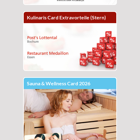
Kulinaris Card Extravorteile (Stern)
Sauna & Wellness Card 2026