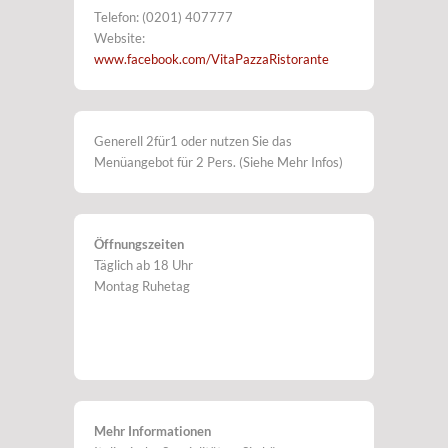
Telefon: (0201) 407777
Website:
www.facebook.com/VitaPazzaRistorante
Generell 2für1 oder nutzen Sie das
Menüangebot für 2 Pers. (Siehe Mehr Infos)
Öffnungszeiten
Täglich ab 18 Uhr
Montag Ruhetag
Mehr Informationen