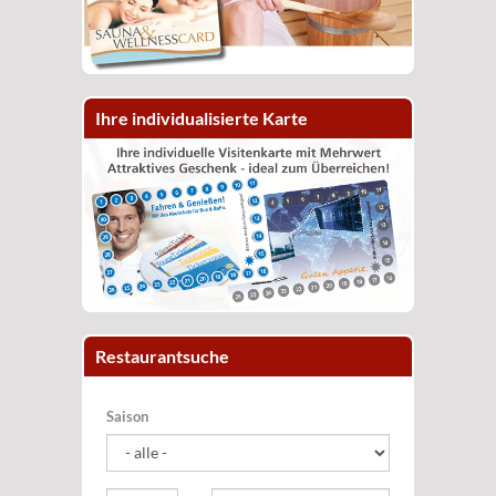
Ihre individualisierte Karte
Restaurantsuche
Saison