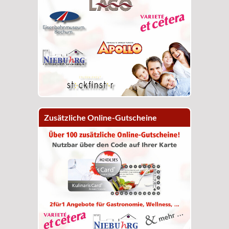
Zusätzliche Online-Gutscheine