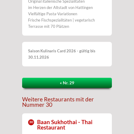
Original italienische Spezialitäten
im Herzen der Altstadt von Hattingen
Vielfältige Pasta-Variationen
Frische Fischspezialitäten | vegetarisch
Terrasse mit 70 Plätzen
Saison Kulinaris Card 2026 - gültig bis
30.11.2026
« Nr. 29
Weitere Restaurants mit der
Nummer 30
Baan Sukhothai - Thai
30
Restaurant