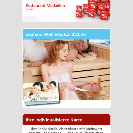
Sauna & Wellness Card 2026
Ihre individualisierte Karte