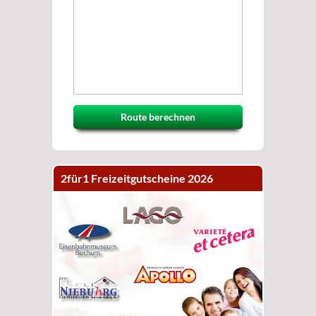
Route berechnen
2für1 Freizeitgutscheine 2026