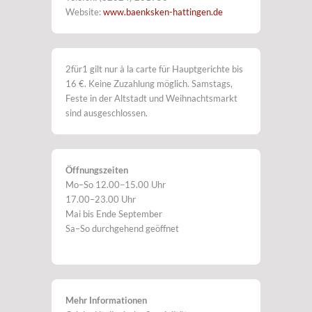
Website:
www.baenksken-hattingen.de
2für1 gilt nur à la carte für Hauptgerichte bis
16 €. Keine Zuzahlung möglich. Samstags,
Feste in der Altstadt und Weihnachtsmarkt
sind ausgeschlossen.
Öffnungszeiten
Mo–So 12.00–15.00 Uhr
17.00–23.00 Uhr
Mai bis Ende September
Sa–So durchgehend geöffnet
Mehr Informationen