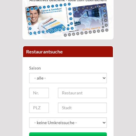
Restaurantsuche
Saison