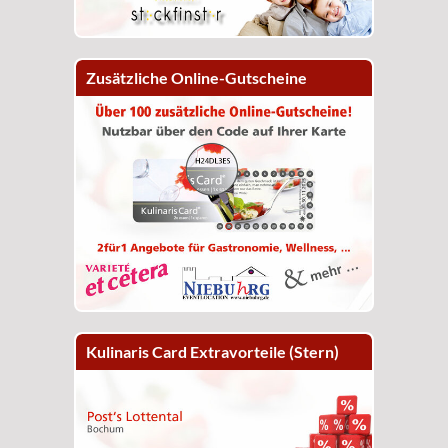
Zusätzliche Online-Gutscheine
Kulinaris Card Extravorteile (Stern)