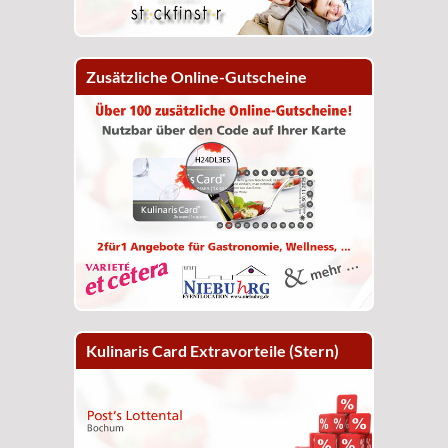
Zusätzliche Online-Gutscheine
Kulinaris Card Extravorteile (Stern)