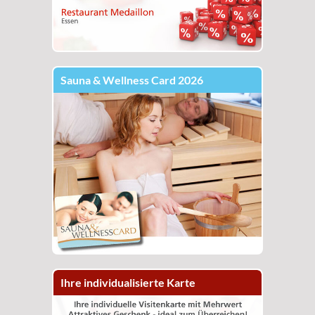
Sauna & Wellness Card 2026
Ihre individualisierte Karte