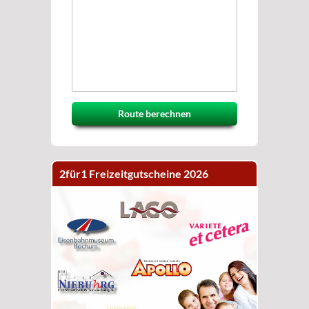
Route berechnen
2für1 Freizeitgutscheine 2026