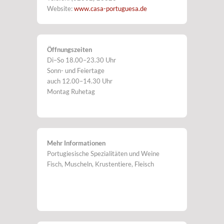
Website:
www.casa-portuguesa.de
Öffnungszeiten
Di–So 18.00–23.30 Uhr
Sonn- und Feiertage
auch 12.00–14.30 Uhr
Montag Ruhetag
Mehr Informationen
Portugiesische Spezialitäten und Weine
Fisch, Muscheln, Krustentiere, Fleisch