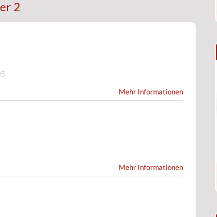
er 2
05
Mehr Informationen
Mehr Informationen