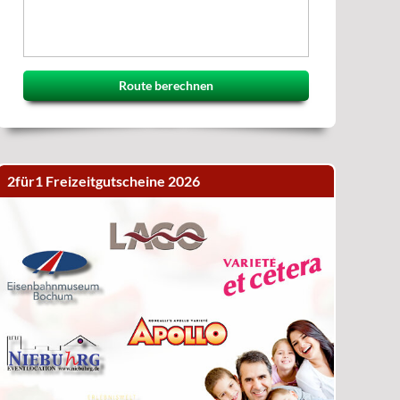
Route berechnen
2für1 Freizeitgutscheine 2026