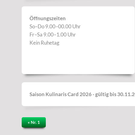
Öffnungszeiten
So–Do 9.00–00.00 Uhr
Fr–Sa 9.00–1.00 Uhr
Kein Ruhetag
Saison Kulinaris Card 2026 - gültig bis 30.11.
« Nr. 1