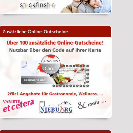
Zusätzliche Online-Gutscheine