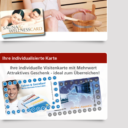
Ihre individualisierte Karte