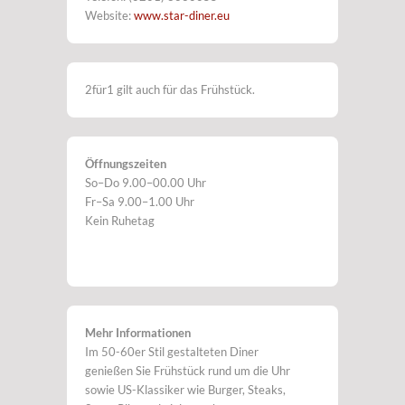
Website:
www.star-diner.eu
2für1 gilt auch für das Frühstück.
Öffnungszeiten
So–Do 9.00–00.00 Uhr
Fr–Sa 9.00–1.00 Uhr
Kein Ruhetag
Mehr Informationen
Im 50-60er Stil gestalteten Diner
genießen Sie Frühstück rund um die Uhr
sowie US-Klassiker wie Burger, Steaks,