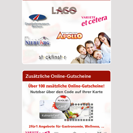
Zusätzliche Online-Gutscheine