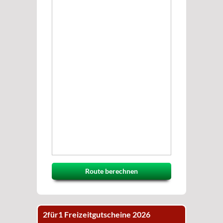
Route berechnen
2für1 Freizeitgutscheine 2026