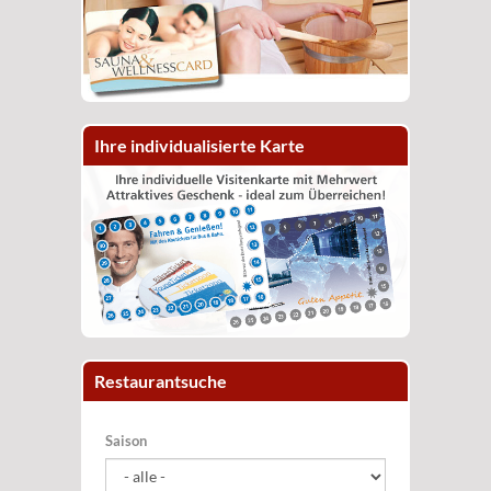
Ihre individualisierte Karte
Restaurantsuche
Saison