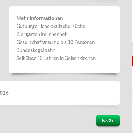
Mehr Informationen
Gutbürgerliche deutsche Küche
Biergarten im Innenhof
Gesellschaftsräume bis 80 Personen
Bundeskegelbahn
Seit über 40 Jahren in Gelsenkirchen
2026
Nr. 2 »