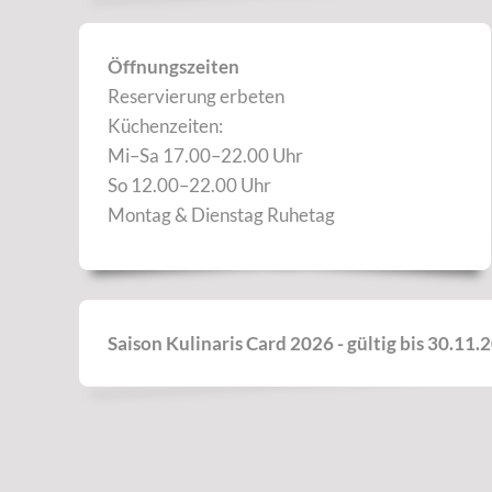
Öffnungszeiten
Reservierung erbeten
Küchenzeiten:
Mi–Sa 17.00–22.00 Uhr
So 12.00–22.00 Uhr
Montag & Dienstag Ruhetag
Saison Kulinaris Card 2026 - gültig bis 30.11.