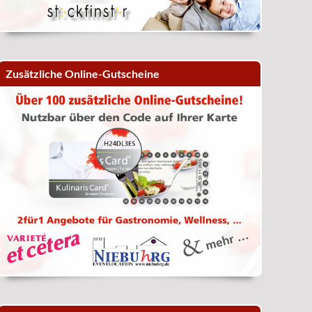
Zusätzliche Online-Gutscheine