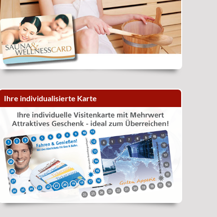
Ihre individualisierte Karte