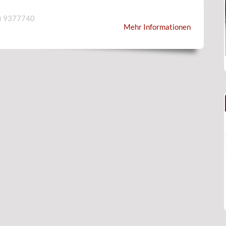
) 9377740
Mehr Informationen