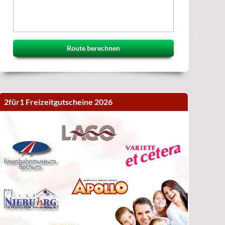
Route berechnen
2für1 Freizeitgutscheine 2026