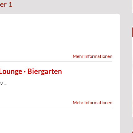
er 1
Mehr Informationen
 Lounge · Biergarten
 ...
Mehr Informationen