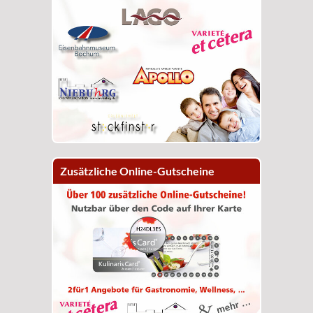
Zusätzliche Online-Gutscheine