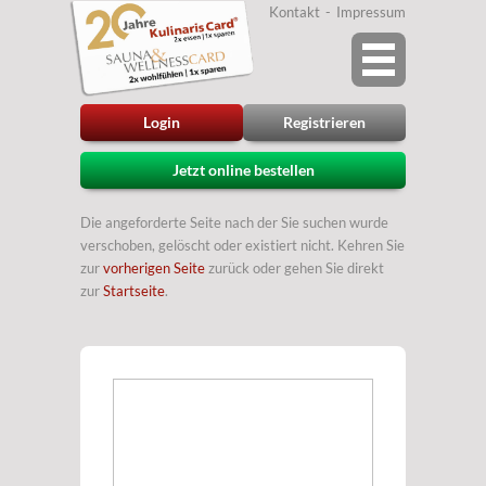
Kontakt
Impressum
Login
Registrieren
Jetzt online bestellen
Die angeforderte Seite nach der Sie suchen wurde
verschoben, gelöscht oder existiert nicht. Kehren Sie
zur
vorherigen Seite
zurück oder gehen Sie direkt
zur
Startseite
.