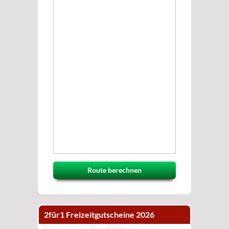
Route berechnen
2für1 Freizeitgutscheine 2026