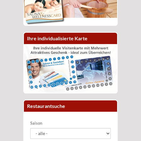
Ihre individualisierte Karte
Restaurantsuche
Saison