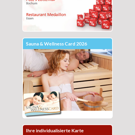
Sauna & Wellness Card 2026
Ihre individualisierte Karte