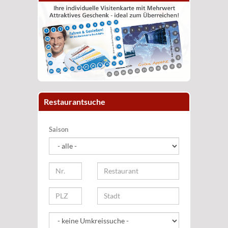
Restaurantsuche
Saison