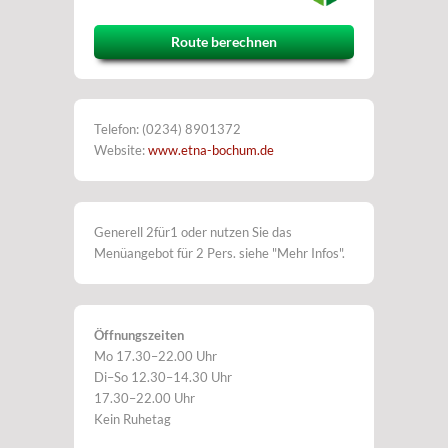
Route berechnen
Telefon: (0234) 8901372
Website:
www.etna-bochum.de
Generell 2für1 oder nutzen Sie das
Menüangebot für 2 Pers. siehe "Mehr Infos".
Öffnungszeiten
Mo 17.30–22.00 Uhr
Di–So 12.30–14.30 Uhr
17.30–22.00 Uhr
Kein Ruhetag