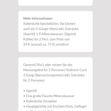
Mehr Informationen
Italienische Spezialitäten. Sie können
auch ein 3-Gänge-Menü inkl. Getränke
(Aperitif, 1 Fl Mineralwasser, Digestif,
Kaffee) für 2 Pers. zum Preis von
39 € (anstatt ca. 75 €) erhalten!
Generell 2für1 oder nutzen Sie das
Menüangebot für 2 Personen! Kulinaris Card
3 Gang Überraschungsmenü inkl. Getränke
für 2 Personen:
• Aperitif
• Eine große Flasche Mineralwasser
• Italienische Vorspeise
• Hauptgerichte mit frischem Fisch, Geflügel