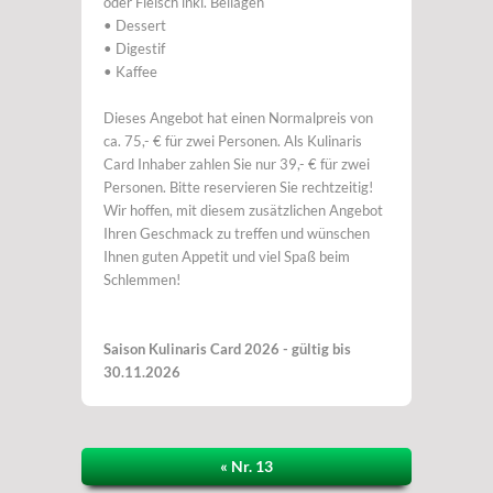
oder Fleisch inkl. Beilagen
• Dessert
• Digestif
• Kaffee
Dieses Angebot hat einen Normalpreis von
ca. 75,- € für zwei Personen. Als Kulinaris
Card Inhaber zahlen Sie nur 39,- € für zwei
Personen. Bitte reservieren Sie rechtzeitig!
Wir hoffen, mit diesem zusätzlichen Angebot
Ihren Geschmack zu treffen und wünschen
Ihnen guten Appetit und viel Spaß beim
Schlemmen!
Saison Kulinaris Card 2026 - gültig bis
30.11.2026
« Nr. 13