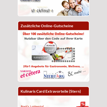
Zusätzliche Online-Gutscheine
Kulinaris Card Extravorteile (Stern)