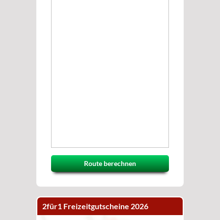
Route berechnen
2für1 Freizeitgutscheine 2026