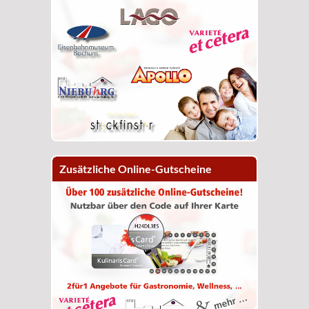
Zusätzliche Online-Gutscheine