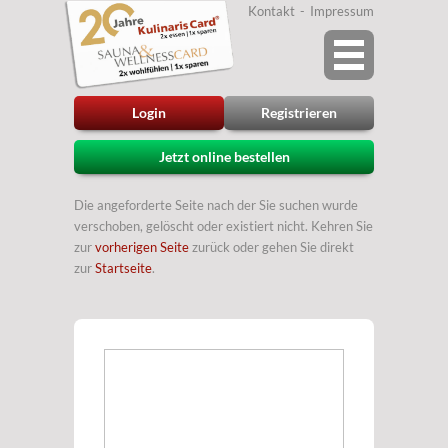
Kontakt
Impressum
Login
Registrieren
Jetzt online bestellen
Die angeforderte Seite nach der Sie suchen wurde
verschoben, gelöscht oder existiert nicht. Kehren Sie
zur
vorherigen Seite
zurück oder gehen Sie direkt
zur
Startseite
.