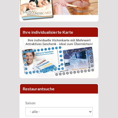
Ihre individualisierte Karte
Restaurantsuche
Saison